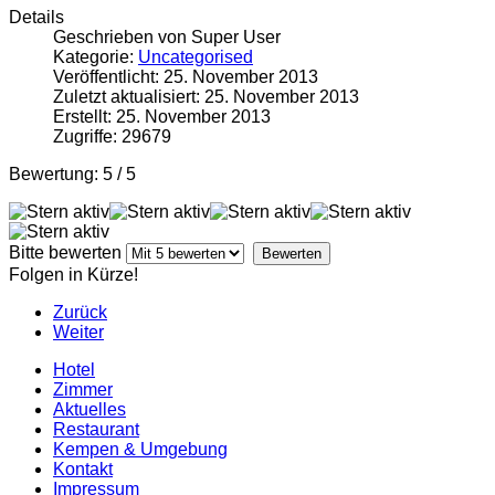
Details
Geschrieben von Super User
Kategorie:
Uncategorised
Veröffentlicht: 25. November 2013
Zuletzt aktualisiert: 25. November 2013
Erstellt: 25. November 2013
Zugriffe: 29679
Bewertung:
5
/
5
Bitte bewerten
Folgen in Kürze!
Zurück
Weiter
Hotel
Zimmer
Aktuelles
Restaurant
Kempen & Umgebung
Kontakt
Impressum