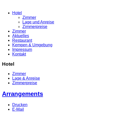
Hotel
Zimmer
Lage und Anreise
Zimmerpreise
Zimmer
Aktuelles
Restaurant
Kempen & Umgebung
Impressum
Kontakt
Hotel
Zimmer
Lage & Anreise
Zimmerpreise
Arrangements
Drucken
E-Mail