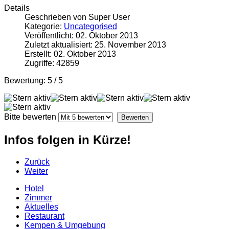
Details
Geschrieben von Super User
Kategorie:
Uncategorised
Veröffentlicht: 02. Oktober 2013
Zuletzt aktualisiert: 25. November 2013
Erstellt: 02. Oktober 2013
Zugriffe: 42859
Bewertung:
5
/
5
Bitte bewerten
Infos folgen in Kürze!
Zurück
Weiter
Hotel
Zimmer
Aktuelles
Restaurant
Kempen & Umgebung