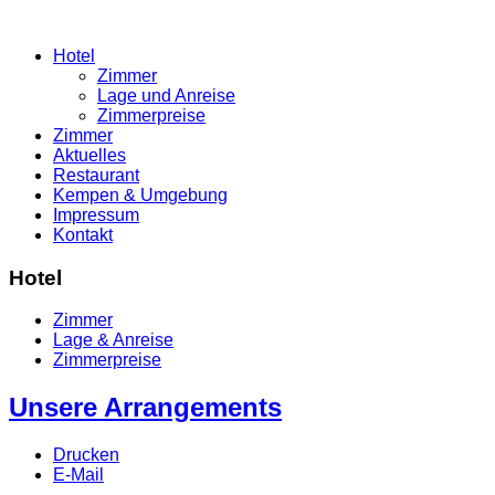
Hotel
Zimmer
Lage und Anreise
Zimmerpreise
Zimmer
Aktuelles
Restaurant
Kempen & Umgebung
Impressum
Kontakt
Hotel
Zimmer
Lage & Anreise
Zimmerpreise
Unsere Arrangements
Drucken
E-Mail